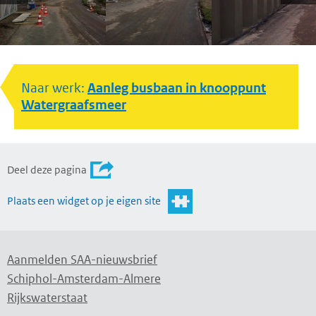
Naar werk:
Aanleg busbaan in knooppunt
Watergraafsmeer
Deel deze pagina
Plaats een widget op je eigen site
Aanmelden SAA-nieuwsbrief
Schiphol-Amsterdam-Almere
Rijkswaterstaat