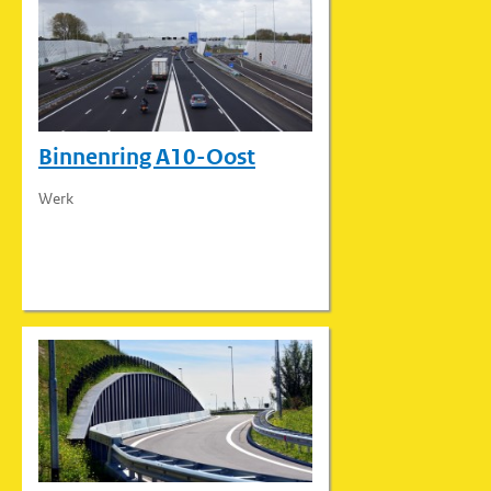
Binnenring A10-Oost
Werk