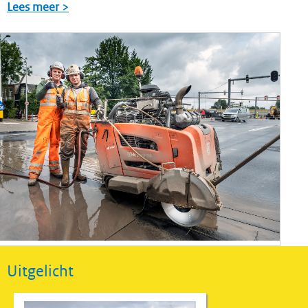
Lees meer >
Uitgelicht