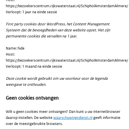
https://bezoekerscentrum.rijkswaterstaat.nl/SchipholAmsterdamAlmere/
Verloopt: 1 jaar na einde sessie
First party cookies door WordPress, het Content Management
Systeem dat de bevoegdheden van deze website opzet. Het zijn
permanente cookies die vervallen na 1 jaar.
Name: hide
Host:
https://bezoekerscentrum.rijkswaterstaat.nl/SchipholAmsterdamAlmere/
Verloopt: 1 maand na einde sessie
Deze cookie wordt gebruikt om uw voorkeur voor de legenda
weergave te onthouden.
Geen cookies ontvangen
Wilt u geen cookies meer ontvangen? Dan kunt u uw internetbrowser
daarop instellen. De website
waarschuwingsdienst.nl
geeft informatie
over de meestgebruikte browsers.