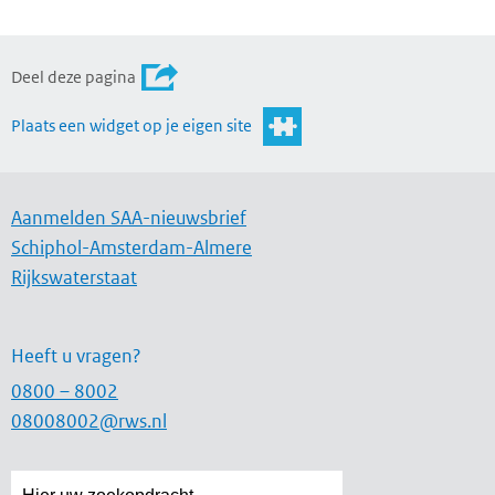
Deel deze pagina
Plaats een widget op je eigen site
Aanmelden SAA-nieuwsbrief
Schiphol-Amsterdam-Almere
Rijkswaterstaat
Heeft u vragen?
0800 – 8002
08008002@rws.nl