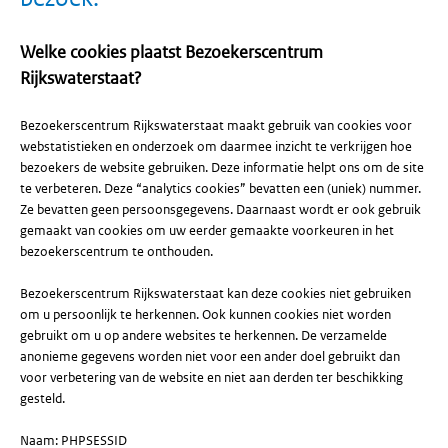
Welke cookies plaatst Bezoekerscentrum
Rijkswaterstaat?
Bezoekerscentrum Rijkswaterstaat maakt gebruik van cookies voor
webstatistieken en onderzoek om daarmee inzicht te verkrijgen hoe
bezoekers de website gebruiken. Deze informatie helpt ons om de site
te verbeteren. Deze “analytics cookies” bevatten een (uniek) nummer.
Ze bevatten geen persoonsgegevens. Daarnaast wordt er ook gebruik
gemaakt van cookies om uw eerder gemaakte voorkeuren in het
bezoekerscentrum te onthouden.
Bezoekerscentrum Rijkswaterstaat kan deze cookies niet gebruiken
om u persoonlijk te herkennen. Ook kunnen cookies niet worden
gebruikt om u op andere websites te herkennen. De verzamelde
anonieme gegevens worden niet voor een ander doel gebruikt dan
voor verbetering van de website en niet aan derden ter beschikking
gesteld.
Naam: PHPSESSID