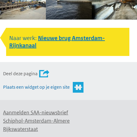
Naar werk:
Nieuwe brug Amsterdam-
Rijnkanaal
Deel deze pagina
Plaats een widget op je eigen site
Aanmelden SAA-nieuwsbrief
Schiphol-Amsterdam-Almere
Rijkswaterstaat