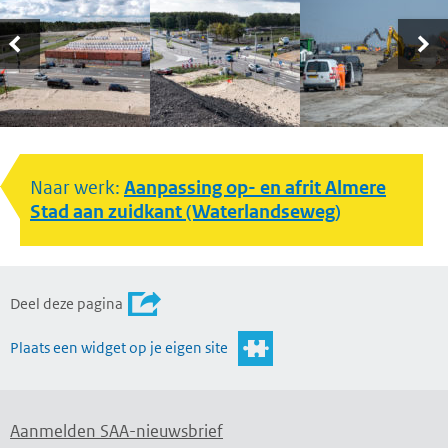
Naar werk:
Aanpassing op- en afrit Almere
Stad aan zuidkant (Waterlandseweg)
Deel deze pagina
Plaats een widget op je eigen site
Aanmelden SAA-nieuwsbrief