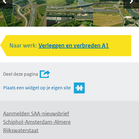
Naar werk:
Verleggen en verbreden A1
Deel deze pagina
Plaats een widget op je eigen site
Aanmelden SAA-nieuwsbrief
Schiphol-Amsterdam-Almere
Rijkswaterstaat