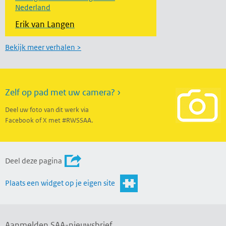
Nederland
Erik van Langen
Bekijk meer verhalen >
Zelf op pad met uw camera? ›
Deel uw foto van dit werk via
Facebook of X met #RWSSAA.
Deel deze pagina
Plaats een widget op je eigen site
Aanmelden SAA-nieuwsbrief