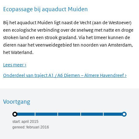
Ecopassage bij aquaduct Muiden
Bij het aquaduct Muiden ligt naast de Vecht (aan de Westoever)
een ecologische verbinding over de snelweg met natte en droge
stroken land en een strook grasland. Via het IJmeer kunnen de
dieren naar het veenweidegebied ten noorden van Amsterdam,
het Waterland.
Lees meer ›
Onderdeel van traject A1 / A6 Diemen – Almere Havendreef ›
Voortgang
start: april 2015
gereed: februari 2016