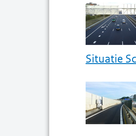
Situatie S