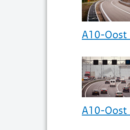
A10-Oost 
A10-Oost 