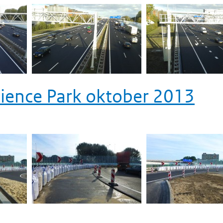
cience Park oktober 2013