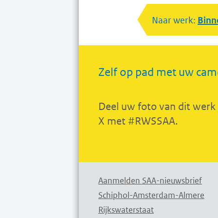
Naar werk:
Binn
Zelf op pad met uw cam
Deel uw foto van dit werk
X met #RWSSAA.
Aanmelden SAA-nieuwsbrief
Schiphol-Amsterdam-Almere
Rijkswaterstaat