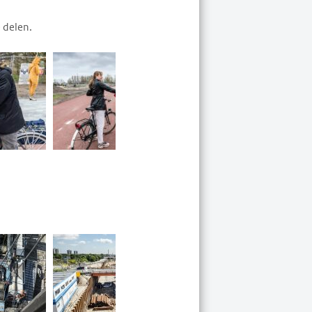
 delen.