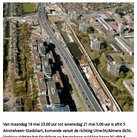
Van maandag 19 mei 23.00 uur tot woensdag 21 mei 5.00 uur is afrit 5
Amstelveen-Stadshart, komende vanuit de richting Utrecht/Almere dicht.