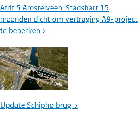
Afrit 5 Amstelveen-Stadshart 15
maanden dicht om vertraging A9-project
te beperken ›
Update Schipholbrug ›