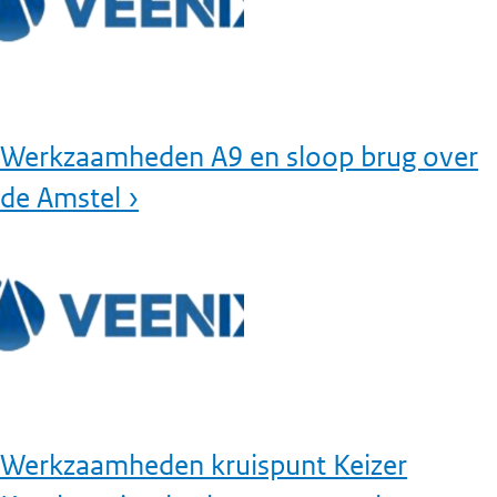
Werkzaamheden A9 en sloop brug over
de Amstel ›
Werkzaamheden kruispunt Keizer