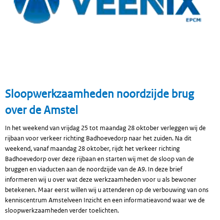
Sloopwerkzaamheden noordzijde brug
over de Amstel
In het weekend van vrijdag 25 tot maandag 28 oktober verleggen wij de
rijbaan voor verkeer richting Badhoevedorp naar het zuiden. Na dit
weekend, vanaf maandag 28 oktober, rijdt het verkeer richting
Badhoevedorp over deze rijbaan en starten wij met de sloop van de
bruggen en viaducten aan de noordzijde van de A9. In deze brief
informeren wij u over wat deze werkzaamheden voor u als bewoner
betekenen. Maar eerst willen wij u attenderen op de verbouwing van ons
kenniscentrum Amstelveen Inzicht en een informatieavond waar we de
sloopwerkzaamheden verder toelichten.