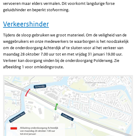
vervoeren maar elders vermalen. Dit voorkomt langdurige forse
geluidshinder en beperkt stofvorming.
Verkeershinder
Tijdens de sloop gebruiken we groot materieel. Om de veiligheid van de
weggebruikers en onze medewerkers te waarborgen is het noodzakelijk
om de onderdoorgang Achterdijk af te sluiten voor al het verkeer van
maandag 28 oktober 7.00 uur tot en met vrijdag 31 januari 19.00 uur.
Verkeer kan doorgang vinden bij de onderdoorgang Polderweg. Zie
afbeelding 1 voor omleidingsroute.