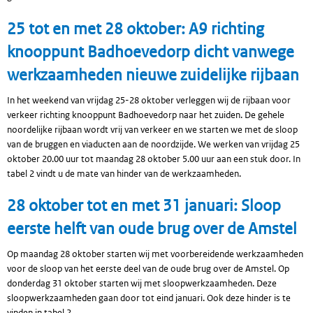
25 tot en met 28 oktober: A9 richting
knooppunt Badhoevedorp dicht vanwege
werkzaamheden nieuwe zuidelijke rijbaan
In het weekend van vrijdag 25-28 oktober verleggen wij de rijbaan voor
verkeer richting knooppunt Badhoevedorp naar het zuiden. De gehele
noordelijke rijbaan wordt vrij van verkeer en we starten we met de sloop
van de bruggen en viaducten aan de noordzijde. We werken van vrijdag 25
oktober 20.00 uur tot maandag 28 oktober 5.00 uur aan een stuk door. In
tabel 2 vindt u de mate van hinder van de werkzaamheden.
28 oktober tot en met 31 januari: Sloop
eerste helft van oude brug over de Amstel
Op maandag 28 oktober starten wij met voorbereidende werkzaamheden
voor de sloop van het eerste deel van de oude brug over de Amstel. Op
donderdag 31 oktober starten wij met sloopwerkzaamheden. Deze
sloopwerkzaamheden gaan door tot eind januari. Ook deze hinder is te
vinden in tabel 2.