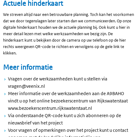
Actuele hinderkaart
We streven altijd naar een betrouwbare planning. Toch kan het voorkomen
dat we door tegenslagen later starten dan we communiceerden. Op onze
digitale hinderkaart houden we de actuele planning bij. Ook kunt u hier in
meer detail lezen met welke werkzaamheden we bezig zijn. De
hinderkaart kunt u bekijken door de camera op uw telefoon op de hier
rechts weergeven QR-code te richten en vervolgens op de gele link te
klikken.
Meer informatie
Vragen over de werkzaamheden kunt u stellen via
vragen@veenix.nl
Meer informatie over de werkzaamheden aan de A9BAHO
vindt u op het online bezoekerscentrum van Rijkswaterstaat
www.bezoekerscentrum.rijkswaterstaat.nl
Via onderstaande QR-code kunt u zich abonneren op de
nieuwsbrief van het project
Voor vragen of opmerkingen over het project kunt u contact