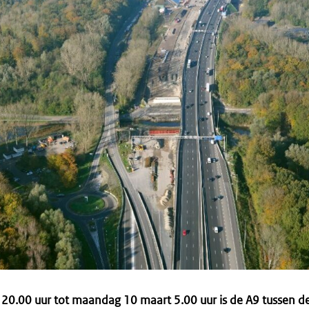
t 20.00 uur tot maandag 10 maart 5.00 uur is de A9 tussen