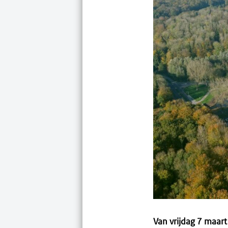
Van vrijdag 7 maar