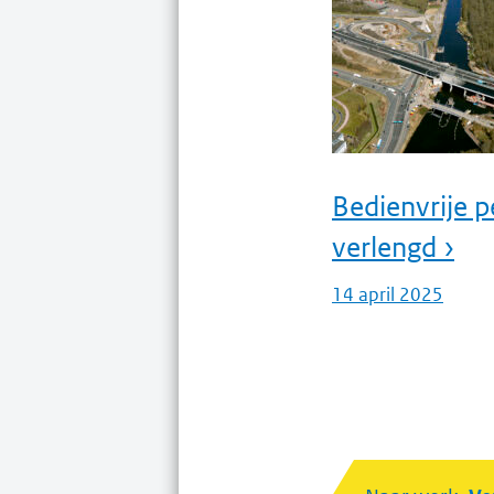
Bedienvrije 
verlengd ›
14 april 2025