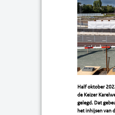
Half oktober 202
de Keizer Karelwe
gelegd. Dat gebeu
het inhijsen van 