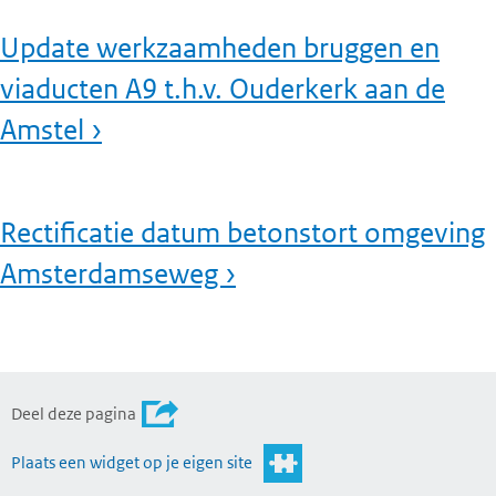
Update werkzaamheden bruggen en
viaducten A9 t.h.v. Ouderkerk aan de
Amstel ›
Rectificatie datum betonstort omgeving
Amsterdamseweg ›
Deel deze pagina
Plaats een widget op je eigen site