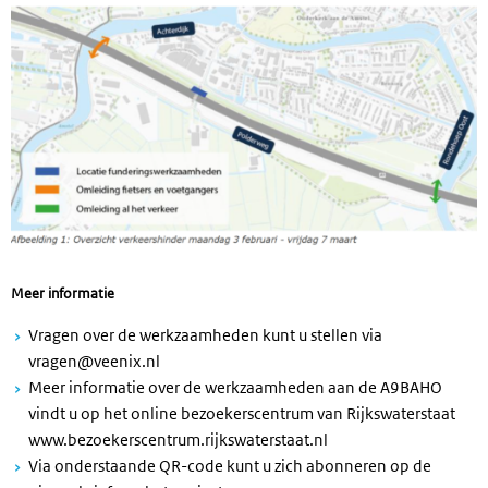
Meer informatie
Vragen over de werkzaamheden kunt u stellen via
vragen@veenix.nl
Meer informatie over de werkzaamheden aan de A9BAHO
vindt u op het online bezoekerscentrum van Rijkswaterstaat
www.bezoekerscentrum.rijkswaterstaat.nl
Via onderstaande QR-code kunt u zich abonneren op de