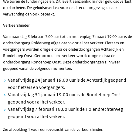
We boren de funderingspalen. Dit levert aanzienlijk minder geluidsoverlast
op dan heien. De geluidsoverlast voor de directe omgeving is naar
verwachting dan ook beperkt.
Verkeershinder
Van maandag 3 februari 7.00 uur tot en met vrijdag 7 maart 19.00 uur is de
onderdoorgang Polderweg afgesloten voor al het verkeer. Fietsers en
voetgangers worden omgeleid via de onderdoorgangen Achterdijk en
Rondehoep Oost. Gemotoriseerd verkeer wordt omgeleid via de
onderdoorgang Rondehoep Oost. Deze onderdoorgangen zijn weer
geopend vanaf de volgende momenten:
Vanaf vrijdag 24 januari 19.00 uur is de Achterdijk geopend
voor fietsers en voetgangers.
Vanaf vrijdag 31 januari 19.00 uur is de Rondehoep Oost
geopend voor al het verkeer.
Vanaf vrijdag 7 februari 19.00 uur is de Holendrechterweg
geopend voor al het verkeer.
Zie afbeelding 1 voor een overzicht van de verkeershinder.