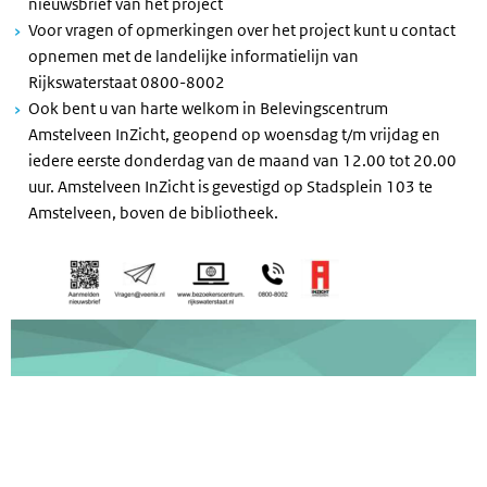
nieuwsbrief van het project
Voor vragen of opmerkingen over het project kunt u contact
opnemen met de landelijke informatielijn van
Rijkswaterstaat 0800-8002
Ook bent u van harte welkom in Belevingscentrum
Amstelveen InZicht, geopend op woensdag t/m vrijdag en
iedere eerste donderdag van de maand van 12.00 tot 20.00
uur. Amstelveen InZicht is gevestigd op Stadsplein 103 te
Amstelveen, boven de bibliotheek.