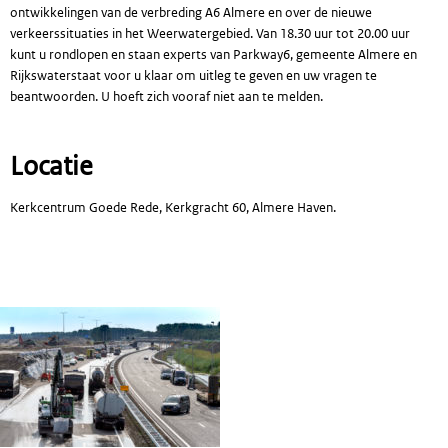
ontwikkelingen van de verbreding A6 Almere en over de nieuwe
verkeerssituaties in het Weerwatergebied. Van 18.30 uur tot 20.00 uur
kunt u rondlopen en staan experts van Parkway6, gemeente Almere en
Rijkswaterstaat voor u klaar om uitleg te geven en uw vragen te
beantwoorden. U hoeft zich vooraf niet aan te melden.
Locatie
Kerkcentrum Goede Rede, Kerkgracht 60, Almere Haven.