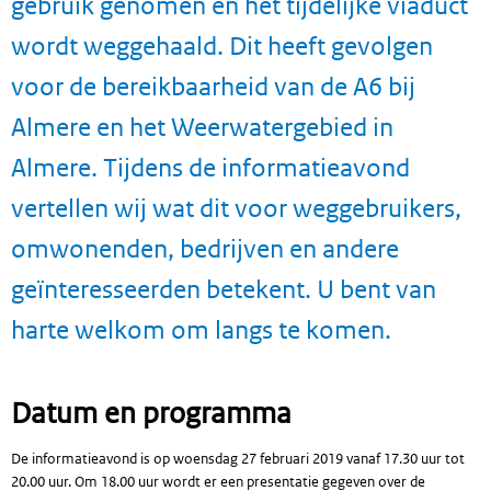
gebruik genomen en het tijdelijke viaduct
wordt weggehaald. Dit heeft gevolgen
voor de bereikbaarheid van de A6 bij
Almere en het Weerwatergebied in
Almere. Tijdens de informatieavond
vertellen wij wat dit voor weggebruikers,
omwonenden, bedrijven en andere
geïnteresseerden betekent. U bent van
harte welkom om langs te komen.
Datum en programma
De informatieavond is op woensdag 27 februari 2019 vanaf 17.30 uur tot
20.00 uur. Om 18.00 uur wordt er een presentatie gegeven over de