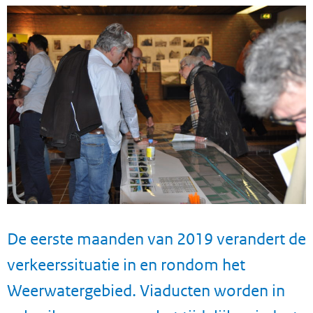
De eerste maanden van 2019 verandert de
verkeerssituatie in en rondom het
Weerwatergebied. Viaducten worden in