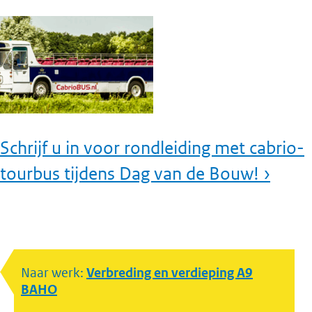
Schrijf u in voor rondleiding met cabrio-
tourbus tijdens Dag van de Bouw! ›
Naar werk:
Verbreding en verdieping A9
BAHO