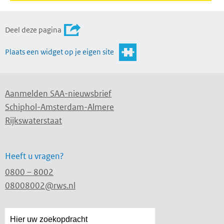
Deel deze pagina
Plaats een widget op je eigen site
Aanmelden SAA-nieuwsbrief
Schiphol-Amsterdam-Almere
Rijkswaterstaat
Heeft u vragen?
0800 – 8002
08008002@rws.nl