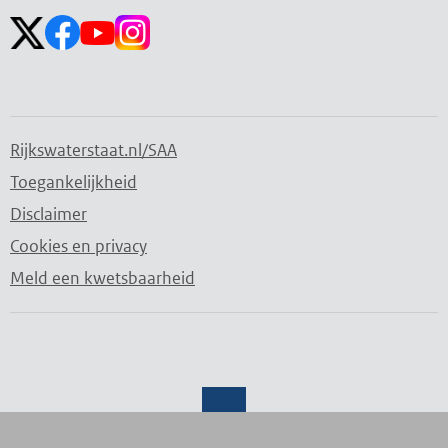
Rijkswaterstaat.nl/SAA
Toegankelijkheid
Disclaimer
Cookies en privacy
Meld een kwetsbaarheid
Water. Wegen. Werken. Rijkswaterstaat.