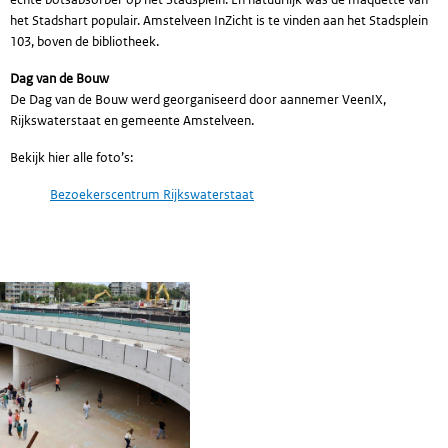
het Stadshart populair. Amstelveen InZicht is te vinden aan het Stadsplein
103, boven de bibliotheek.
Dag van de Bouw
De Dag van de Bouw werd georganiseerd door aannemer VeenIX,
Rijkswaterstaat en gemeente Amstelveen.
Bekijk hier alle foto’s:
Bezoekerscentrum Rijkswaterstaat