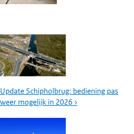
Update Schipholbrug: bediening pas
weer mogelijk in 2026 ›