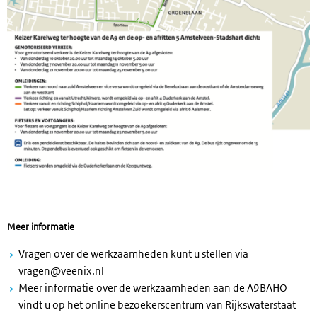
Meer informatie
Vragen over de werkzaamheden kunt u stellen via
vragen@veenix.nl
Meer informatie over de werkzaamheden aan de A9BAHO
vindt u op het online bezoekerscentrum van Rijkswaterstaat