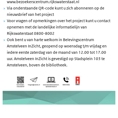
www.bezoekerscentrum.rijkswaterstaat.nl
Via onderstaande QR-code kunt u zich abonneren op de
nieuwsbrief van het project
Voor vragen of opmerkingen over het project kunt u contact
opnemen met de landelijke informatielijn van
Rijkswaterstaat 0800-8002
Ook bent u van harte welkom in Belevingscentrum
Amstelveen InZicht, geopend op woensdag t/m vrijdag en
iedere eerste zaterdag van de maand van 12.00 tot 17.00
uur. Amstelveen InZicht is gevestigd op Stadsplein 103 te
Amstelveen, boven de bibliotheek.