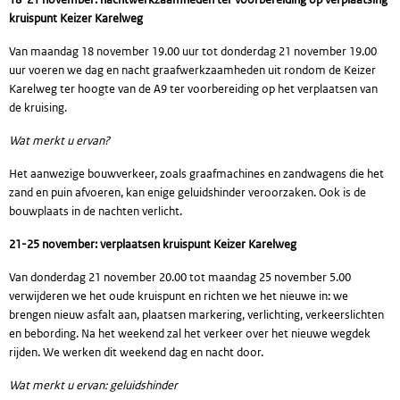
kruispunt Keizer Karelweg
Van maandag 18 november 19.00 uur tot donderdag 21 november 19.00
uur voeren we dag en nacht graafwerkzaamheden uit rondom de Keizer
Karelweg ter hoogte van de A9 ter voorbereiding op het verplaatsen van
de kruising.
Wat merkt u ervan?
Het aanwezige bouwverkeer, zoals graafmachines en zandwagens die het
zand en puin afvoeren, kan enige geluidshinder veroorzaken. Ook is de
bouwplaats in de nachten verlicht.
21-25 november: verplaatsen kruispunt Keizer Karelweg
Van donderdag 21 november 20.00 tot maandag 25 november 5.00
verwijderen we het oude kruispunt en richten we het nieuwe in: we
brengen nieuw asfalt aan, plaatsen markering, verlichting, verkeerslichten
en bebording. Na het weekend zal het verkeer over het nieuwe wegdek
rijden. We werken dit weekend dag en nacht door.
Wat merkt u ervan: geluidshinder