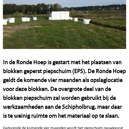
In de Ronde Hoep is gestart met het plaatsen van
blokken geperst piepschuim (EPS). De Ronde Hoep
geldt de komende vier maanden als opslaglocatie
voor deze blokken. De overgrote deel van de
blokken piepschuim zal worden gebruikt bij de
werkzaamheden aan de Schipholbrug, maar daar
is te weinig ruimte om het materiaal op te slaan.
Gedurende de komende vier maanden wordt het piepschuim nauwkeurig