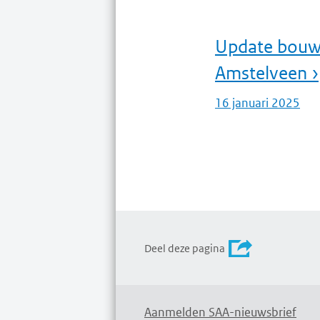
Update bouw 
Amstelveen ›
16 januari 2025
Deel deze pagina
Aanmelden SAA-nieuwsbrief