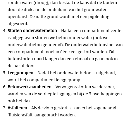
zonder water (droog), dan bestaat de kans dat de bodem
door de druk aan de onderkant van het grondwater
openbarst. De natte grond wordt met een pijpleiding
afgevoerd.
Storten onderwaterbeton
– Nadat een compartiment verder
is uitgegraven storten we beton onder water (ook wel
onderwaterbeton genoemd). De onderwaterbetonvloer van
een compartiment moet in één keer gestort worden. Dit
betonstorten duurt langer dan een etmaal en gaan ook in
de nacht door.
Leegpompen
– Nadat het onderwaterbeton is uitgehard,
wordt het compartiment leeggepompt.
Betonwerkzaamheden
– Vervolgens storten we de vloer,
wanden van de verdiepte ligging en bij de 3 overkappingen
ook het dak.
Asfalteren
– Als de vloer gestort is, kan er het zogenaamd
‘fluisterasfalt’ aangebracht worden.