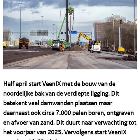
Half april start VeenIX met de bouw van de
noordelijke bak van de verdiepte ligging. Dit
betekent veel damwanden plaatsen maar
daarnaast ook circa 7.000 palen boren, ontgraven
en afvoer van zand. Dit duurt naar verwachting tot
het voorjaar van 2025. Vervolgens start VeenIX