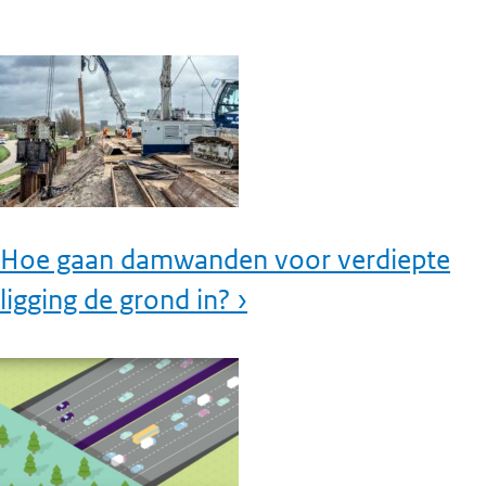
Hoe gaan damwanden voor verdiepte
ligging de grond in? ›