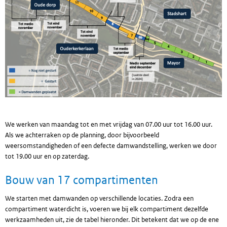
We werken van maandag tot en met vrijdag van 07.00 uur tot 16.00 uur.
Als we achterraken op de planning, door bijvoorbeeld
weersomstandigheden of een defecte damwandstelling, werken we door
tot 19.00 uur en op zaterdag.
Bouw van 17 compartimenten
We starten met damwanden op verschillende locaties. Zodra een
compartiment waterdicht is, voeren we bij elk compartiment dezelfde
werkzaamheden uit, zie de tabel hieronder. Dit betekent dat we op de ene