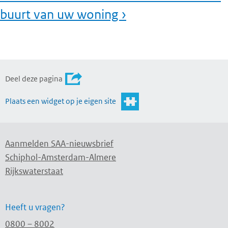
buurt van uw woning ›
Deel deze pagina
Plaats een widget op je eigen site
Aanmelden SAA-nieuwsbrief
Schiphol-Amsterdam-Almere
Rijkswaterstaat
Heeft u vragen?
0800 – 8002