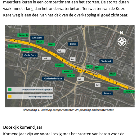
meerdere keren in een compartiment aan het storten. De storts duren
vaak minder lang dan het onderwaterbeton. Ten westen van de Keizer
Karelweg is een deel van het dak van de overkapping al goed zichtbaar.
Doorkijk komend jaar
Komend jaar zijn we vooral bezig met het storten van beton voor de