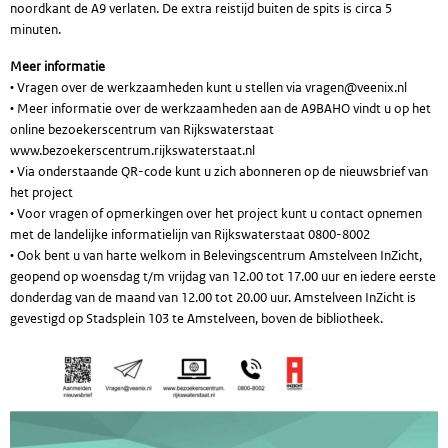
noordkant de A9 verlaten. De extra reistijd buiten de spits is circa 5
minuten.
Meer informatie
• Vragen over de werkzaamheden kunt u stellen via vragen@veenix.nl
• Meer informatie over de werkzaamheden aan de A9BAHO vindt u op het
online bezoekerscentrum van Rijkswaterstaat
www.bezoekerscentrum.rijkswaterstaat.nl
• Via onderstaande QR-code kunt u zich abonneren op de nieuwsbrief van
het project
• Voor vragen of opmerkingen over het project kunt u contact opnemen
met de landelijke informatielijn van Rijkswaterstaat 0800-8002
• Ook bent u van harte welkom in Belevingscentrum Amstelveen InZicht,
geopend op woensdag t/m vrijdag van 12.00 tot 17.00 uur en iedere eerste
donderdag van de maand van 12.00 tot 20.00 uur. Amstelveen InZicht is
gevestigd op Stadsplein 103 te Amstelveen, boven de bibliotheek.