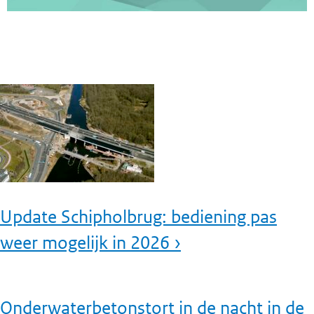
Update Schipholbrug: bediening pas
weer mogelijk in 2026 ›
Onderwaterbetonstort in de nacht in de