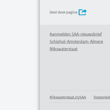
Deel deze pagina
Aanmelden SAA-nieuwsbrief
Schiphol-Amsterdam-Almere
Rijkswaterstaat
Rijkswaterstaat.nl/SAA
Toegankel