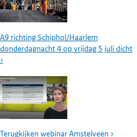
A9 richting Schiphol/Haarlem
donderdagnacht 4 op vrijdag 5 juli dicht
›
Terugkijken webinar Amstelveen ›