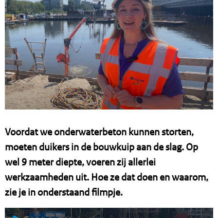
Voordat we onderwaterbeton kunnen storten,
moeten duikers in de bouwkuip aan de slag. Op
wel 9 meter diepte, voeren zij allerlei
werkzaamheden uit. Hoe ze dat doen en waarom,
zie je in onderstaand filmpje.