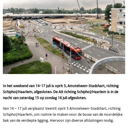
In het weekend van 14-17 juli is oprit 5, Amstelveen-Stadshart, richting
Schiphol/Haarlem, afgesloten. De A9 richting Schiphol/Haarlem is in de
nacht van zaterdag 15 op zondag 16 juli afgesloten.
Van 14 – 17 juli verplaatst VeenIX oprit 5 Amstelveen-Stadshart, richting
Schiphol/Haarlem, om ruimte te maken voor de bouw van de noordelijke
bak van de verdiepte ligging. Hiervoor zijn diverse afsluitingen nodig.