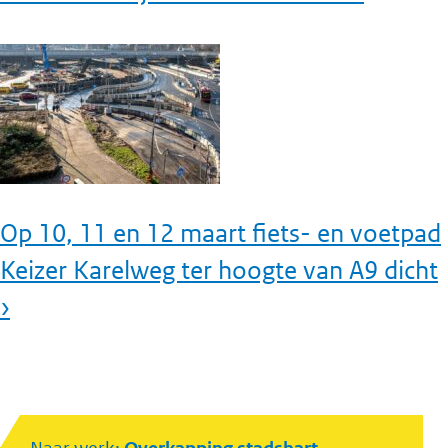
Op 10, 11 en 12 maart fiets- en voetpad
Keizer Karelweg ter hoogte van A9 dicht
›