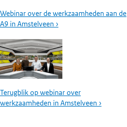
Webinar over de werkzaamheden aan de
A9 in Amstelveen ›
Terugblik op webinar over
werkzaamheden in Amstelveen ›