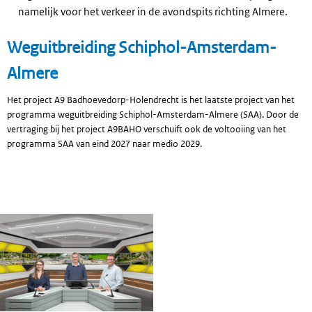
namelijk voor het verkeer in de avondspits richting Almere.
Weguitbreiding Schiphol-Amsterdam-
Almere
Het project A9 Badhoevedorp-Holendrecht is het laatste project van het
programma weguitbreiding Schiphol-Amsterdam-Almere (SAA). Door de
vertraging bij het project A9BAHO verschuift ook de voltooiing van het
programma SAA van eind 2027 naar medio 2029.