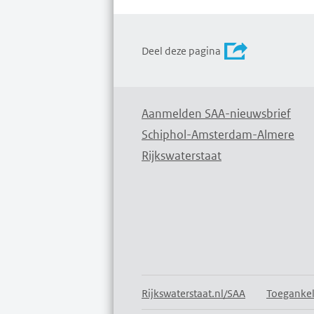
Deel deze pagina
Aanmelden SAA-nieuwsbrief
Schiphol-Amsterdam-Almere
Rijkswaterstaat
Rijkswaterstaat.nl/SAA
Toegankel