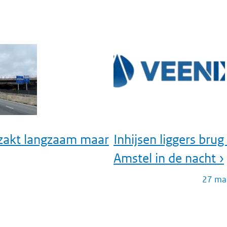
zakt langzaam maar
Inhijsen liggers brug
Amstel in de nacht ›
27 ma