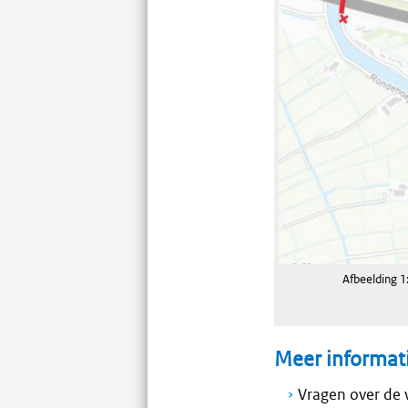
Afbeelding 1
Meer informat
Vragen over de 