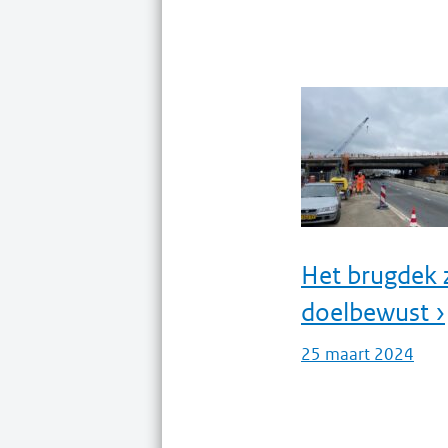
Het brugdek 
doelbewust ›
25 maart 2024