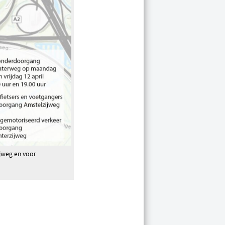
ijweg en voor