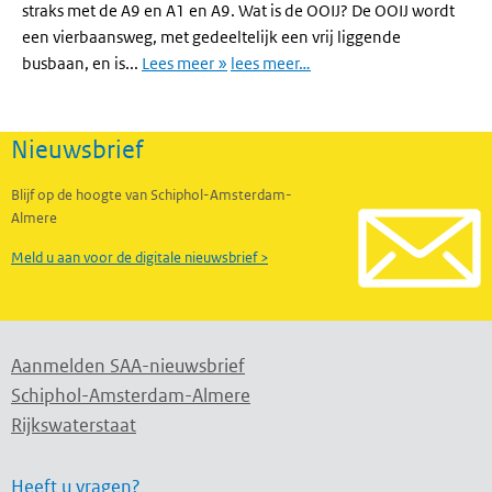
straks met de A9 en A1 en A9. Wat is de OOIJ? De OOIJ wordt
een vierbaansweg, met gedeeltelijk een vrij liggende
busbaan, en is...
Lees meer »
lees meer…
Nieuwsbrief
Blijf op de hoogte van Schiphol-Amsterdam-
Almere
Meld u aan voor de digitale nieuwsbrief >
Aanmelden SAA-nieuwsbrief
Schiphol-Amsterdam-Almere
Rijkswaterstaat
Heeft u vragen?