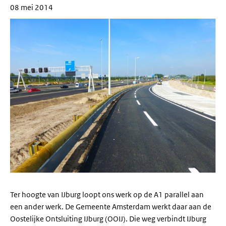
08 mei 2014
Ter hoogte van IJburg loopt ons werk op de A1 parallel aan
een ander werk. De Gemeente Amsterdam werkt daar aan de
Oostelijke Ontsluiting IJburg (OOIJ). Die weg verbindt IJburg