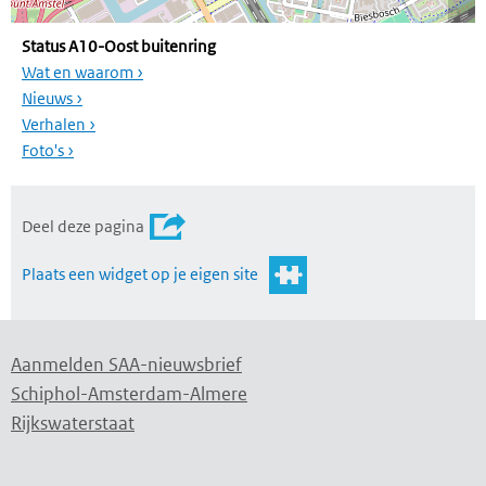
Status A10-Oost buitenring
Wat en waarom ›
Nieuws ›
Verhalen ›
Foto's ›
Deel deze pagina
Plaats een widget op je eigen site
Aanmelden SAA-nieuwsbrief
Schiphol-Amsterdam-Almere
Rijkswaterstaat