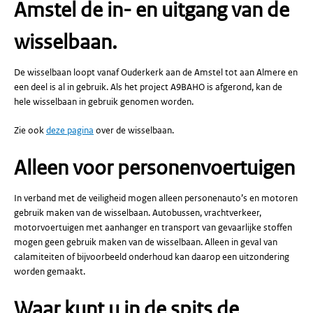
Amstel de in- en uitgang van de
wisselbaan.
De wisselbaan loopt vanaf Ouderkerk aan de Amstel tot aan Almere en
een deel is al in gebruik. Als het project A9BAHO is afgerond, kan de
hele wisselbaan in gebruik genomen worden.
Zie ook
deze pagina
over de wisselbaan.
Alleen voor personenvoertuigen
In verband met de veiligheid mogen alleen personenauto’s en motoren
gebruik maken van de wisselbaan. Autobussen, vrachtverkeer,
motorvoertuigen met aanhanger en transport van gevaarlijke stoffen
mogen geen gebruik maken van de wisselbaan. Alleen in geval van
calamiteiten of bijvoorbeeld onderhoud kan daarop een uitzondering
worden gemaakt.
Waar kunt u in de spits de