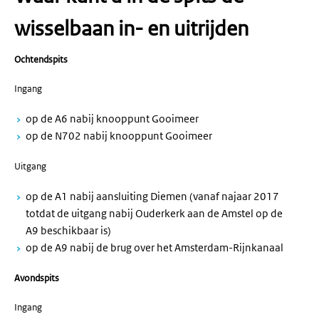
wisselbaan in- en uitrijden
Ochtendspits
Ingang
op de A6 nabij knooppunt Gooimeer
op de N702 nabij knooppunt Gooimeer
Uitgang
op de A1 nabij aansluiting Diemen (vanaf najaar 2017
totdat de uitgang nabij Ouderkerk aan de Amstel op de
A9 beschikbaar is)
op de A9 nabij de brug over het Amsterdam-Rijnkanaal
Avondspits
Ingang