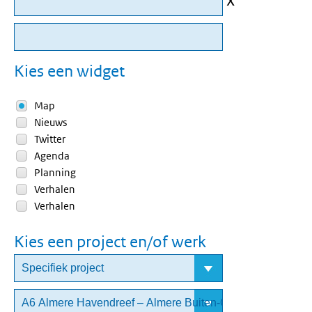
Kies een widget
Map
Nieuws
Twitter
Agenda
Planning
Verhalen
Verhalen
Kies een project en/of werk