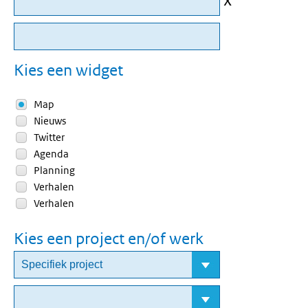
Kies een widget
Map
Nieuws
Twitter
Agenda
Planning
Verhalen
Verhalen
Kies een project en/of werk