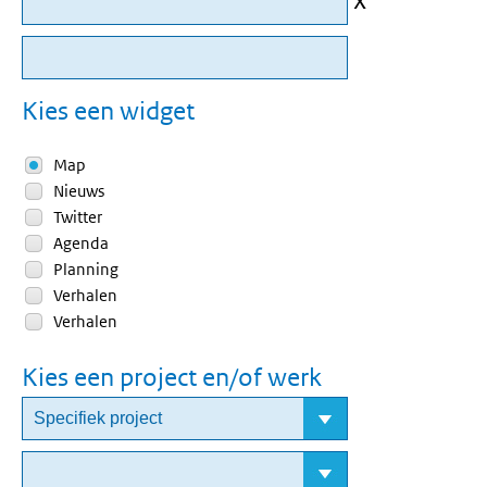
Kies een widget
Map
Nieuws
Twitter
Agenda
Planning
Verhalen
Verhalen
Kies een project en/of werk