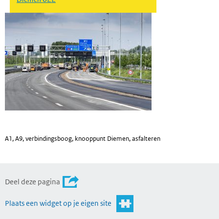
A1, A9, verbindingsboog, knooppunt Diemen, asfalteren
Deel deze pagina
Plaats een widget op je eigen site