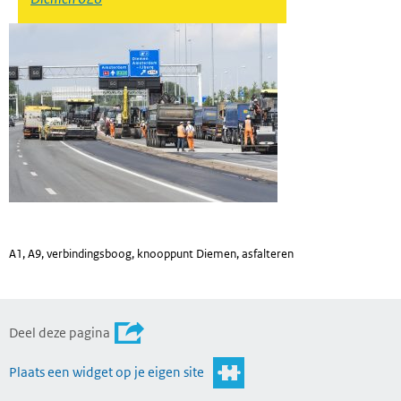
A1, A9, verbindingsboog, knooppunt Diemen, asfalteren
Deel deze pagina
Plaats een widget op je eigen site