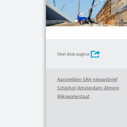
Deel deze pagina
Aanmelden SAA-nieuwsbrief
Schiphol-Amsterdam-Almere
Rijkswaterstaat