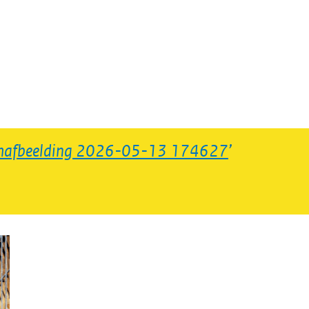
mafbeelding 2026-05-13 174627