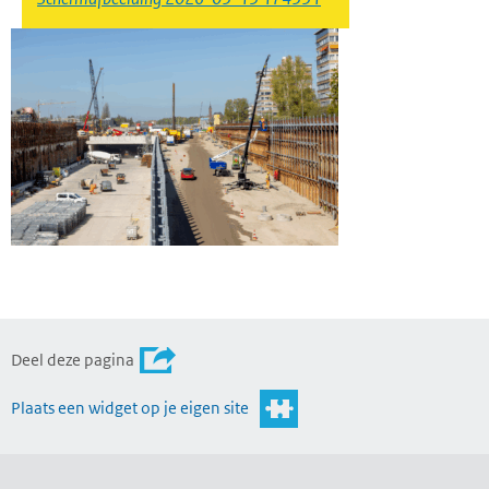
Deel deze pagina
Plaats een widget op je eigen site