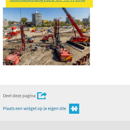
Deel deze pagina
Plaats een widget op je eigen site