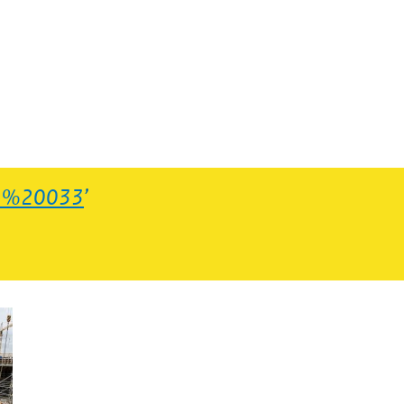
3%20033