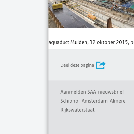
aquaduct Muiden, 12 oktober 2015, bo
Deel deze pagina
Aanmelden SAA-nieuwsbrief
Schiphol-Amsterdam-Almere
Rijkswaterstaat