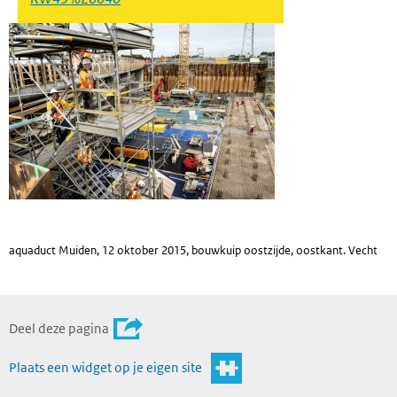
aquaduct Muiden, 12 oktober 2015, bouwkuip oostzijde, oostkant. Vecht
Deel deze pagina
Plaats een widget op je eigen site