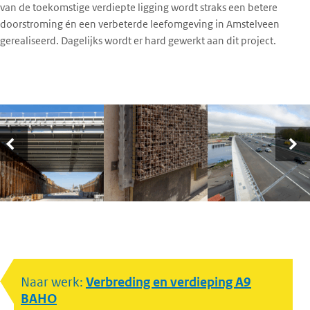
van de toekomstige verdiepte ligging wordt straks een betere
doorstroming én een verbeterde leefomgeving in Amstelveen
gerealiseerd. Dagelijks wordt er hard gewerkt aan dit project.
Naar werk:
Verbreding en verdieping A9
BAHO