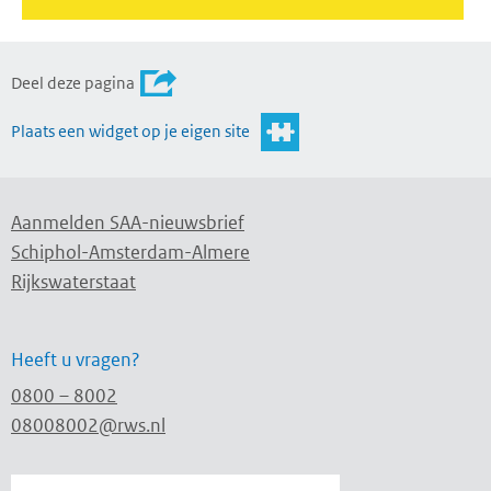
Deel deze pagina
Plaats een widget op je eigen site
Aanmelden SAA-nieuwsbrief
Schiphol-Amsterdam-Almere
Rijkswaterstaat
Heeft u vragen?
0800 – 8002
08008002@rws.nl