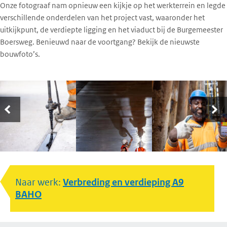
Onze fotograaf nam opnieuw een kijkje op het werkterrein en legde
verschillende onderdelen van het project vast, waaronder het
uitkijkpunt, de verdiepte ligging en het viaduct bij de Burgemeester
Boersweg. Benieuwd naar de voortgang? Bekijk de nieuwste
bouwfoto’s.
Naar werk:
Verbreding en verdieping A9
BAHO