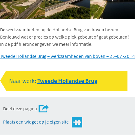
De werkzaamheden bij de Hollandse Brug van boven bezien.
Benieuwd wat er precies op welke plek gebeurt of gaat gebeuren?
In de pdf hieronder geven we meer informatie.
Tweede Hollandse Brug – werkzaamheden van boven – 25-07-2014
Naar werk:
Tweede Hollandse Brug
Deel deze pagina
Plaats een widget op je eigen site