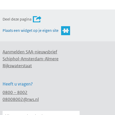
Deel deze pagina
Plaats een widget op je eigen site
Aanmelden SAA-nieuwsbrief
Schiphol-Amsterdam-Almere
Rijkswaterstaat
Heeft u vragen?
0800 – 8002
08008002@rws.nl