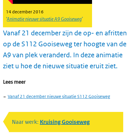
14 december 2016
Animatie nieuwe situatie A9 Gooiseweg
Vanaf 21 december zijn de op- en afritten
op de S112 Gooiseweg ter hoogte van de
A9 van plek veranderd. In deze animatie
ziet u hoe de nieuwe situatie eruit ziet.
Lees meer
Vanaf 21 december nieuwe situatie S112 Gooiseweg
Naar werk:
Kruising Gooiseweg