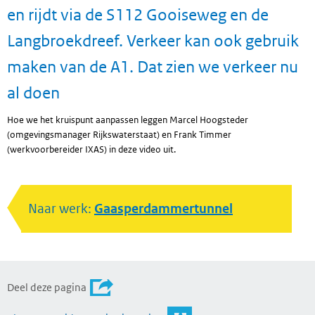
en rijdt via de S112 Gooiseweg en de
Langbroekdreef. Verkeer kan ook gebruik
maken van de A1. Dat zien we verkeer nu
al doen
Hoe we het kruispunt aanpassen leggen Marcel Hoogsteder
(omgevingsmanager Rijkswaterstaat) en Frank Timmer
(werkvoorbereider IXAS) in deze video uit.
Naar werk:
Gaasperdammertunnel
Deel deze pagina