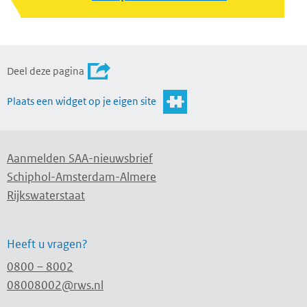
Deel deze pagina
Plaats een widget op je eigen site
Aanmelden SAA-nieuwsbrief
Schiphol-Amsterdam-Almere
Rijkswaterstaat
Heeft u vragen?
0800 – 8002
08008002@rws.nl