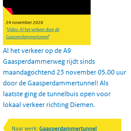
24 november 2020
Video: Al het verkeer door de
Gaasperdammertunnel
Al het verkeer op de A9
Gaasperdammerweg rijdt sinds
maandagochtend 23 november 05.00 uur
door de Gaasperdammertunnel! Als
laatste ging de tunnelbuis open voor
lokaal verkeer richting Diemen.
Naar werk:
Gaasperdammertunnel