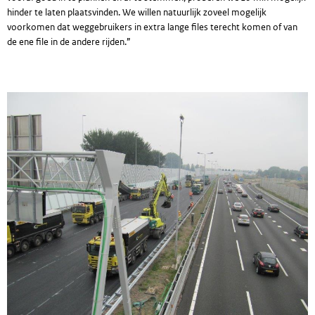
hinder te laten plaatsvinden. We willen natuurlijk zoveel mogelijk
voorkomen dat weggebruikers in extra lange files terecht komen of van
de ene file in de andere rijden.”