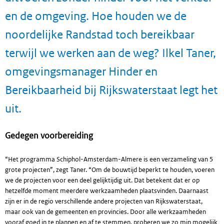
en de omgeving. Hoe houden we de
noordelijke Randstad toch bereikbaar
terwijl we werken aan de weg? Ilkel Taner,
omgevingsmanager Hinder en
Bereikbaarheid bij Rijkswaterstaat legt het
uit.
Gedegen voorbereiding
“Het programma Schiphol-Amsterdam-Almere is een verzameling van 5
grote projecten”, zegt Taner. “Om de bouwtijd beperkt te houden, voeren
we de projecten voor een deel gelijktijdig uit. Dat betekent dat er op
hetzelfde moment meerdere werkzaamheden plaatsvinden. Daarnaast
zijn er in de regio verschillende andere projecten van Rijkswaterstaat,
maar ook van de gemeenten en provincies. Door alle werkzaamheden
vooraf goed in te plannen en af te stemmen, proberen we zo min mogelijk