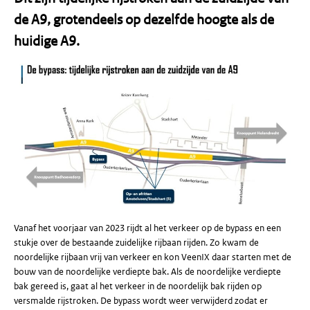
de A9, grotendeels op dezelfde hoogte als de
huidige A9.
Vanaf het voorjaar van 2023 rijdt al het verkeer op de bypass en een
stukje over de bestaande zuidelijke rijbaan rijden. Zo kwam de
noordelijke rijbaan vrij van verkeer en kon VeenIX daar starten met de
bouw van de noordelijke verdiepte bak. Als de noordelijke verdiepte
bak gereed is, gaat al het verkeer in de noordelijk bak rijden op
versmalde rijstroken. De bypass wordt weer verwijderd zodat er