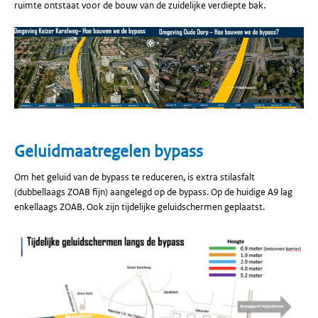
ruimte ontstaat voor de bouw van de zuidelijke verdiepte bak.
Geluidmaatregelen bypass
Om het geluid van de bypass te reduceren, is extra stilasfalt
(dubbellaags ZOAB fijn) aangelegd op de bypass. Op de huidige A9 lag
enkellaags ZOAB. Ook zijn tijdelijke geluidschermen geplaatst.