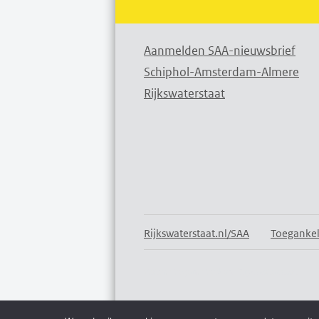
Aanmelden SAA-nieuwsbrief
Schiphol-Amsterdam-Almere
Rijkswaterstaat
Rijkswaterstaat.nl/SAA
Toegankel
Water. Wegen. Werken. Rijkswaterstaat.