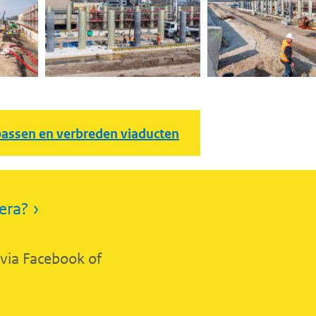
assen en verbreden viaducten
era? ›
 via Facebook of